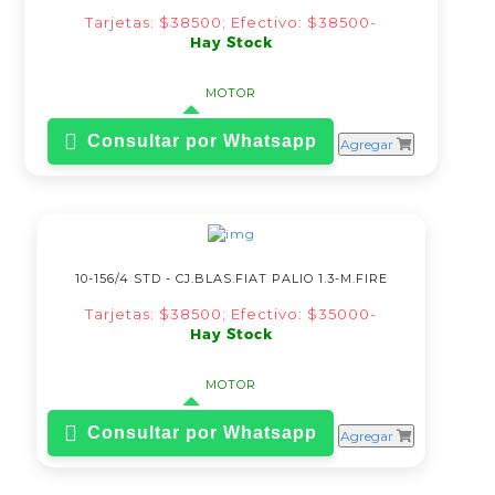
Tarjetas: $38500; Efectivo: $38500-
Hay Stock
MOTOR
Consultar por Whatsapp
Agregar
10-156/4 STD - CJ.BLAS.FIAT PALIO 1.3-M.FIRE
Tarjetas: $38500; Efectivo: $35000-
Hay Stock
MOTOR
Consultar por Whatsapp
Agregar