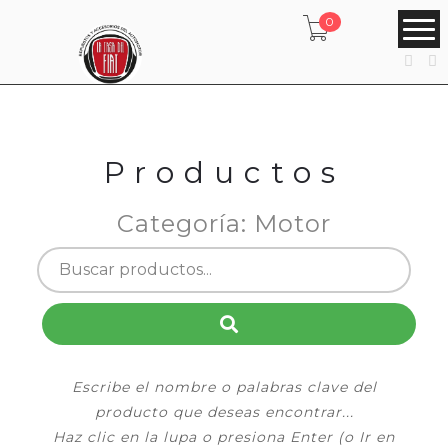
0
Productos
Categoría: Motor
Escribe el nombre o palabras clave del
producto que deseas encontrar...
Haz clic en la lupa o presiona Enter (o Ir en