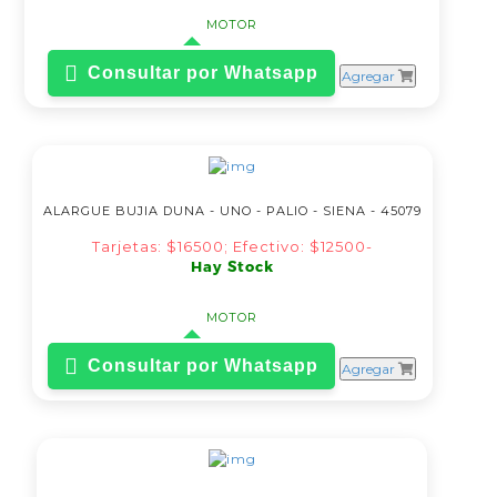
MOTOR
Consultar por Whatsapp
Agregar
ALARGUE BUJIA DUNA - UNO - PALIO - SIENA - 45079
Tarjetas: $16500; Efectivo: $12500-
Hay Stock
MOTOR
Consultar por Whatsapp
Agregar