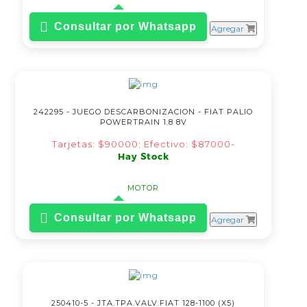
Consultar por Whatsapp
Agregar
242295 - JUEGO DESCARBONIZACION - FIAT PALIO
POWERTRAIN 1.8 8V
Tarjetas: $90000; Efectivo: $87000-
Hay Stock
MOTOR
Consultar por Whatsapp
Agregar
250410-5 - JTA.TPA.VALV.FIAT 128-1100 (X5)