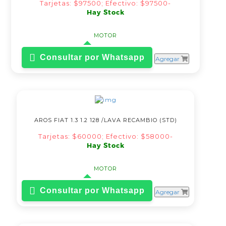
Tarjetas: $97500; Efectivo: $97500-
Hay Stock
MOTOR
Consultar por Whatsapp
Agregar
AROS FIAT 1.3 1.2 128 /LAVA RECAMBIO (STD)
Tarjetas: $60000; Efectivo: $58000-
Hay Stock
MOTOR
Consultar por Whatsapp
Agregar