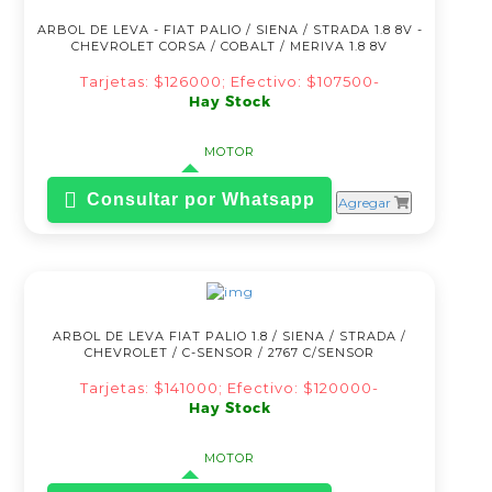
ARBOL DE LEVA - FIAT PALIO / SIENA / STRADA 1.8 8V -
CHEVROLET CORSA / COBALT / MERIVA 1.8 8V
Tarjetas: $126000; Efectivo: $107500-
Hay Stock
MOTOR
Consultar por Whatsapp
Agregar
ARBOL DE LEVA FIAT PALIO 1.8 / SIENA / STRADA /
CHEVROLET / C-SENSOR / 2767 C/SENSOR
Tarjetas: $141000; Efectivo: $120000-
Hay Stock
MOTOR