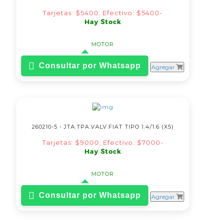
Tarjetas: $5400; Efectivo: $5400-
Hay Stock
MOTOR
Consultar por Whatsapp
Agregar
260210-5 - JTA.TPA.VALV.FIAT TIPO 1.4/1.6 (X5)
Tarjetas: $9000; Efectivo: $7000-
Hay Stock
MOTOR
Consultar por Whatsapp
Agregar