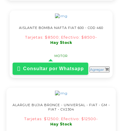
AISLANTE BOMBA NAFTA FIAT 600 - COD 460
Tarjetas: $8500; Efectivo: $8500-
Hay Stock
MOTOR
Consultar por Whatsapp
Agregar
ALARGUE BUJIA BRONCE - UNIVERSAL - FIAT - GM -
FIAT - CV2304
Tarjetas: $12500; Efectivo: $12500-
Hay Stock