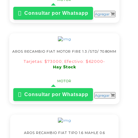
Consultar por Whatsapp
Agregar
AROS RECAMBIO FIAT MOTOR FIRE 1.3 /STD/ 70.80MM
Tarjetas: $73000; Efectivo: $62000-
Hay Stock
MOTOR
Consultar por Whatsapp
Agregar
AROS RECAMBIO FIAT TIPO 1.6 MAHLE 0.6