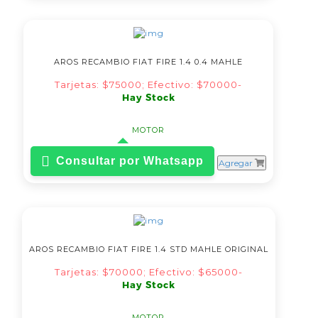
AROS RECAMBIO FIAT FIRE 1.4 0.4 MAHLE
Tarjetas: $75000; Efectivo: $70000-
Hay Stock
MOTOR
Consultar por Whatsapp
Agregar
AROS RECAMBIO FIAT FIRE 1.4 STD MAHLE ORIGINAL
Tarjetas: $70000; Efectivo: $65000-
Hay Stock
MOTOR