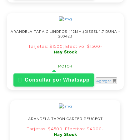
ARANDELA TAPA CILINDROS ( 12MM.)DIESEL 1.7 DUNA -
200423
Tarjetas: $1500; Efectivo: $1500-
Hay Stock
MOTOR
Consultar por Whatsapp
Agregar
ARANDELA TAPON CARTER PEUGEOT
Tarjetas: $4500; Efectivo: $4000-
Hay Stock