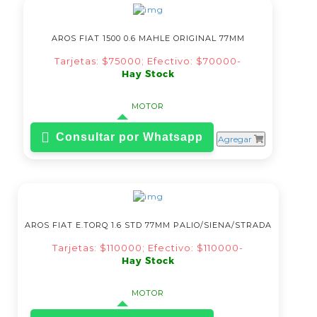
AROS FIAT 1500 0.6 MAHLE ORIGINAL 77MM
Tarjetas: $75000; Efectivo: $70000-
Hay Stock
MOTOR
Consultar por Whatsapp
Agregar
AROS FIAT E.TORQ 1.6 STD 77MM PALIO/SIENA/STRADA
Tarjetas: $110000; Efectivo: $110000-
Hay Stock
MOTOR