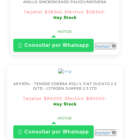
ANILLO SINCRONIZADO PALIO/UNO/SIENA
Tarjetas: $38340; Efectivo: $38340-
Hay Stock
MOTOR
Consultar por Whatsapp
Agregar
APV1074 - TENSOR CORREA POLI V FIAT DUCATO 2.3
D/TD - CITROEN JUMPER 2.3 JTD
Tarjetas: $80000; Efectivo: $80000-
Hay Stock
MOTOR
Consultar por Whatsapp
Agregar