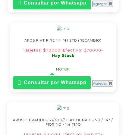
Consultar por Whatsapp
Agregar
AROS FIAT FIRE 1.4 PH STD (RECAMBIO)
Tarjetas: $70000; Efectivo: $70000-
Hay Stock
MOTOR
Consultar por Whatsapp
Agregar
AROS HIDRAULICOS //STD// FIAT DUNA / UNO / 147 /
FIORINO - 1.4 TIPO
Tarjetas: $35500; Efectivo: $30500-