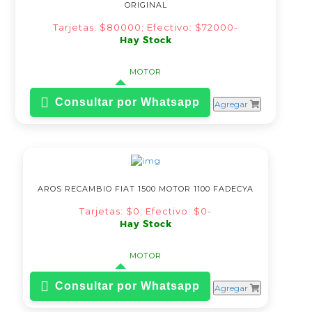
ORIGINAL
Tarjetas: $80000; Efectivo: $72000-
Hay Stock
MOTOR
Consultar por Whatsapp
Agregar
AROS RECAMBIO FIAT 1500 MOTOR 1100 FADECYA
Tarjetas: $0; Efectivo: $0-
Hay Stock
MOTOR
Consultar por Whatsapp
Agregar