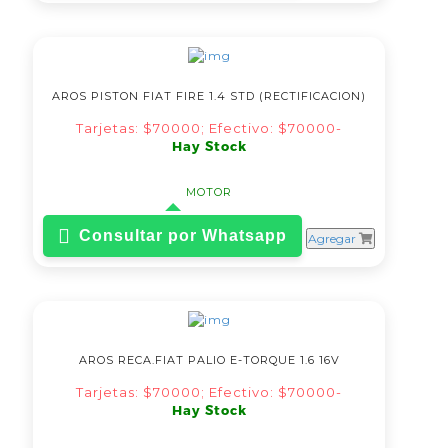
AROS PISTON FIAT FIRE 1.4 STD (RECTIFICACION)
Tarjetas: $70000; Efectivo: $70000-
Hay Stock
MOTOR
Consultar por Whatsapp
Agregar
AROS RECA.FIAT PALIO E-TORQUE 1.6 16V
Tarjetas: $70000; Efectivo: $70000-
Hay Stock