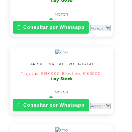
Hay Stock
MOTOR
Consultar por Whatsapp
Agregar
ARBOL LEVA FIAT TIPO 1.4/1.6 BH
Tarjetas: $180000; Efectivo: $165000-
Hay Stock
MOTOR
Consultar por Whatsapp
Agregar