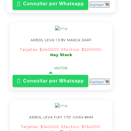
Consultar por Whatsapp
Agregar
ARBOL LEVA 1.3 8V MARCA DARF
Tarjetas: $240000; Efectivo: $220000-
Hay Stock
MOTOR
Consultar por Whatsapp
Agregar
ARBOL LEVA FIAT 1.7D -CHAV.8MM
Tarjetas: $140000; Efectivo: $134000-