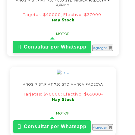
AROS PIST.FIAT 750 / 800 STD MARCA FADECYA +
0,60MM
Tarjetas: $40000; Efectivo: $37000-
Hay Stock
MOTOR
Consultar por Whatsapp
Agregar
AROS PIST.FIAT 750 STD MARCA FADECYA
Tarjetas: $70000; Efectivo: $65000-
Hay Stock
MOTOR
Consultar por Whatsapp
Agregar