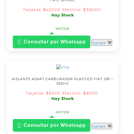
1.4 // 50151GC
Tarjetas: $42000; Efectivo: $36000-
Hay Stock
MOTOR
Consultar por Whatsapp
Agregar
AISLANTE ADAPT.CARBURADOR PLASTICO FIAT 128 --
5520-C
Tarjetas: $8500; Efectivo: $8500-
Hay Stock
MOTOR
Consultar por Whatsapp
Agregar