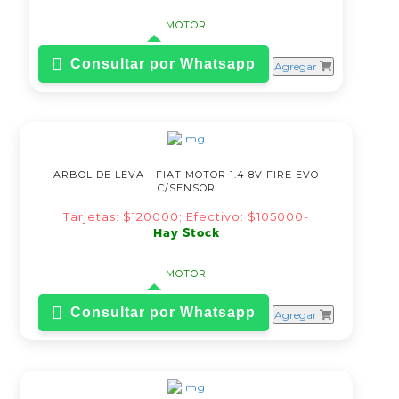
MOTOR
Consultar por Whatsapp
Agregar
ARBOL DE LEVA - FIAT MOTOR 1.4 8V FIRE EVO
C/SENSOR
Tarjetas: $120000; Efectivo: $105000-
Hay Stock
MOTOR
Consultar por Whatsapp
Agregar