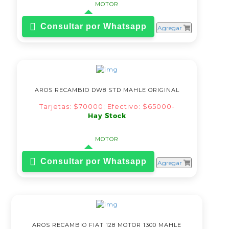
MOTOR
Consultar por Whatsapp
Agregar
AROS RECAMBIO DW8 STD MAHLE ORIGINAL
Tarjetas: $70000; Efectivo: $65000-
Hay Stock
MOTOR
Consultar por Whatsapp
Agregar
AROS RECAMBIO FIAT 128 MOTOR 1300 MAHLE