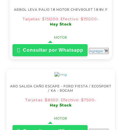
ARBOL LEVA PALIO 1.8 MOTOR CHEVROLET 1.8 8V F
Tarjetas: $151200; Efectivo: $151200-
Hay Stock
MOTOR
Consultar por Whatsapp
Agregar
ARO SALIDA CAÑO ESCAPE - FORD FIESTA / ECOSPORT
/ KA - ROCAM
Tarjetas: $8500; Efectivo: $7500-
Hay Stock
MOTOR