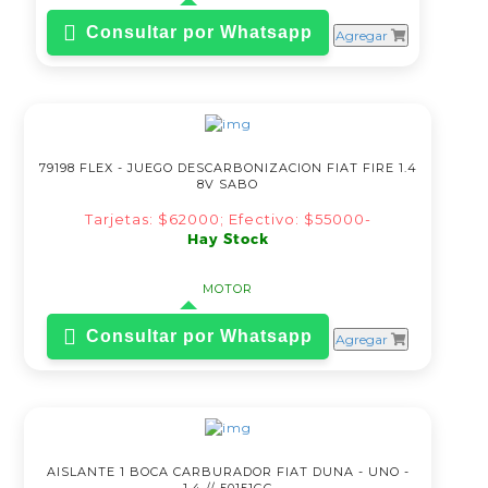
Consultar por Whatsapp
Agregar
79198 FLEX - JUEGO DESCARBONIZACION FIAT FIRE 1.4
8V SABO
Tarjetas: $62000; Efectivo: $55000-
Hay Stock
MOTOR
Consultar por Whatsapp
Agregar
AISLANTE 1 BOCA CARBURADOR FIAT DUNA - UNO -