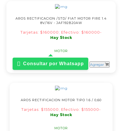
AROS RECTIFICACION /STD/ FIAT MOTOR FIRE 1.4
8V/16V - JAF192B20AW
Tarjetas: $160000; Efectivo: $160000-
Hay Stock
MOTOR
Consultar por Whatsapp
Agregar
AROS RECTIFICACION MOTOR TIPO 1.6 / 0,60
Tarjetas: $155000; Efectivo: $155000-
Hay Stock
MOTOR