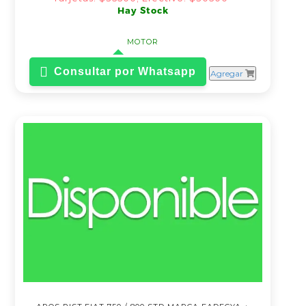
Hay Stock
MOTOR
Consultar por Whatsapp
Agregar