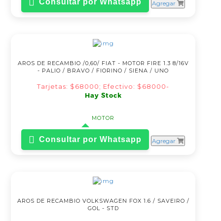
Consultar por Whatsapp
Agregar
AROS DE RECAMBIO /0,60/ FIAT - MOTOR FIRE 1.3 8/16V
- PALIO / BRAVO / FIORINO / SIENA / UNO
Tarjetas: $68000; Efectivo: $68000-
Hay Stock
MOTOR
Consultar por Whatsapp
Agregar
AROS DE RECAMBIO VOLKSWAGEN FOX 1.6 / SAVEIRO /
GOL - STD