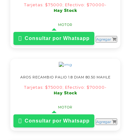
Tarjetas: $75000; Efectivo: $70000-
Hay Stock
MOTOR
Consultar por Whatsapp
Agregar
AROS RECAMBIO PALIO 1.8 DIAM 80.50 MAHLE
Tarjetas: $75000; Efectivo: $70000-
Hay Stock
MOTOR
Consultar por Whatsapp
Agregar