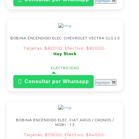
Agregar
BOBINA ENCENDIDO ELEC. CHEVROLET VECTRA GLS 2.0
Tarjetas: $82000; Efectivo: $82000-
Hay Stock
ELECTRICIDAD
Consultar por Whatsapp
Agregar
BOBINA ENCENDIDO ELEC. FIAT ARGO / CRONOS /
MOBI - 1.3
Tarjetas: $75000; Efectivo: $64000-