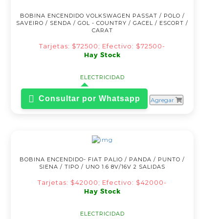
BOBINA ENCENDIDO VOLKSWAGEN PASSAT / POLO /
SAVEIRO / SENDA / GOL - COUNTRY / GACEL / ESCORT /
CARAT
Tarjetas: $72500; Efectivo: $72500-
Hay Stock
ELECTRICIDAD
Consultar por Whatsapp
Agregar
BOBINA ENCENDIDO- FIAT PALIO / PANDA / PUNTO /
SIENA / TIPO / UNO 1.6 8V/16V 2 SALIDAS
Tarjetas: $42000; Efectivo: $42000-
Hay Stock
ELECTRICIDAD