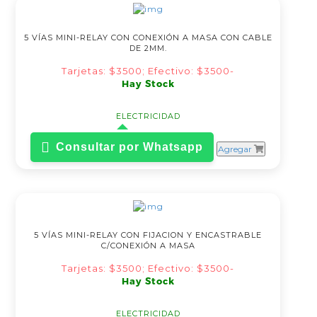
5 VÍAS MINI-RELAY CON CONEXIÓN A MASA CON CABLE
DE 2MM.
Tarjetas: $3500; Efectivo: $3500-
Hay Stock
ELECTRICIDAD
Consultar por Whatsapp
Agregar
5 VÍAS MINI-RELAY CON FIJACION Y ENCASTRABLE
C/CONEXIÓN A MASA
Tarjetas: $3500; Efectivo: $3500-
Hay Stock
ELECTRICIDAD