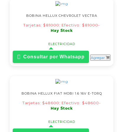
BOBINA HELLUX CHEVROLET VECTRA
Tarjetas: $81000; Efectivo: $81000-
Hay Stock
ELECTRICIDAD
Consultar por Whatsapp
Agregar
BOBINA HELLUX FIAT MOBI 1.6 16V E-TORQ
Tarjetas: $48600; Efectivo: $48600-
Hay Stock
ELECTRICIDAD