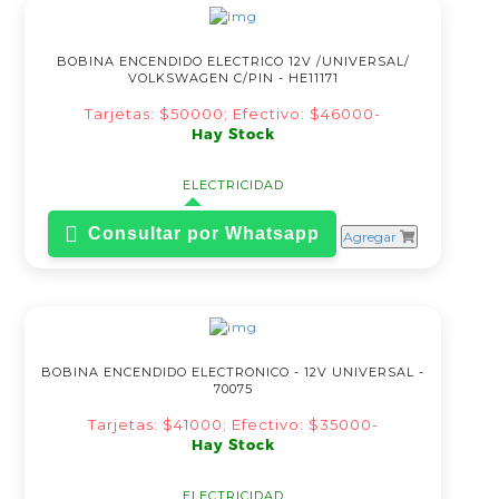
BOBINA ENCENDIDO ELECTRICO 12V /UNIVERSAL/
VOLKSWAGEN C/PIN - HE11171
Tarjetas: $50000; Efectivo: $46000-
Hay Stock
ELECTRICIDAD
Consultar por Whatsapp
Agregar
BOBINA ENCENDIDO ELECTRONICO - 12V UNIVERSAL -
70075
Tarjetas: $41000; Efectivo: $35000-
Hay Stock
ELECTRICIDAD