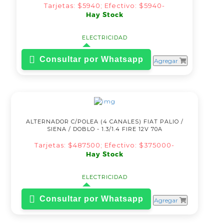
Tarjetas: $5940; Efectivo: $5940-
Hay Stock
ELECTRICIDAD
Consultar por Whatsapp
Agregar
ALTERNADOR C/POLEA (4 CANALES) FIAT PALIO /
SIENA / DOBLO - 1.3/1.4 FIRE 12V 70A
Tarjetas: $487500; Efectivo: $375000-
Hay Stock
ELECTRICIDAD
Consultar por Whatsapp
Agregar