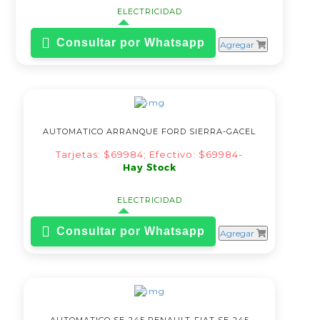
ELECTRICIDAD
Consultar por Whatsapp
Agregar
AUTOMATICO ARRANQUE FORD SIERRA-GACEL
Tarjetas: $69984; Efectivo: $69984-
Hay Stock
ELECTRICIDAD
Consultar por Whatsapp
Agregar