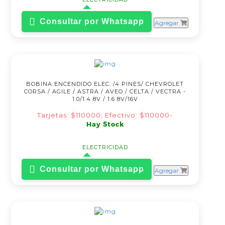
Consultar por Whatsapp
Agregar
BOBINA ENCENDIDO ELEC. /4 PINES/ CHEVROLET
CORSA / AGILE / ASTRA / AVEO / CELTA / VECTRA -
1.0/1.4 8V / 1.6 8V/16V
Tarjetas: $110000; Efectivo: $110000-
Hay Stock
ELECTRICIDAD
Consultar por Whatsapp
Agregar