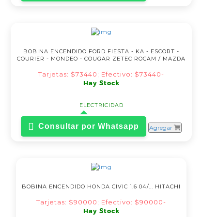
BOBINA ENCENDIDO FORD FIESTA - KA - ESCORT -
COURIER - MONDEO - COUGAR ZETEC ROCAM / MAZDA
Tarjetas: $73440; Efectivo: $73440-
Hay Stock
ELECTRICIDAD
Consultar por Whatsapp
Agregar
BOBINA ENCENDIDO HONDA CIVIC 1.6 04/... HITACHI
Tarjetas: $90000; Efectivo: $90000-
Hay Stock