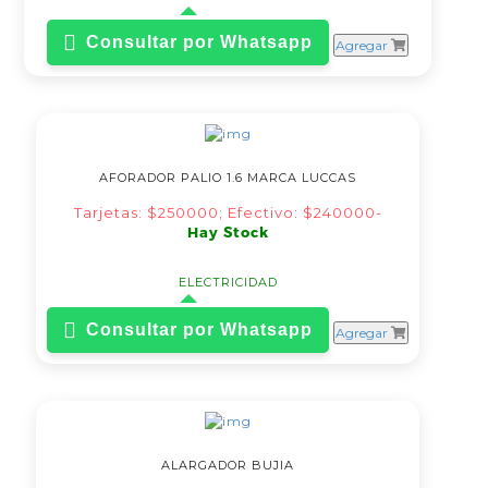
Consultar por Whatsapp
Agregar
AFORADOR PALIO 1.6 MARCA LUCCAS
Tarjetas: $250000; Efectivo: $240000-
Hay Stock
ELECTRICIDAD
Consultar por Whatsapp
Agregar
ALARGADOR BUJIA