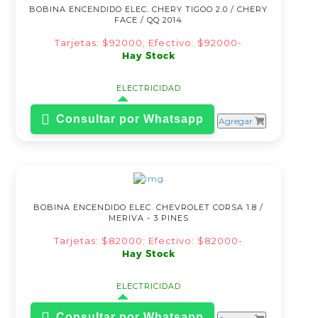
BOBINA ENCENDIDO ELEC. CHERY TIGOO 2.0 / CHERY
FACE / QQ 2014
Tarjetas: $92000; Efectivo: $92000-
Hay Stock
ELECTRICIDAD
Consultar por Whatsapp
Agregar
BOBINA ENCENDIDO ELEC. CHEVROLET CORSA 1.8 /
MERIVA - 3 PINES
Tarjetas: $82000; Efectivo: $82000-
Hay Stock
ELECTRICIDAD
Consultar por Whatsapp