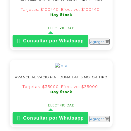
AUTOMATICO SE-245 RENAULT-FIAT SE-245
Tarjetas: $100440; Efectivo: $100440-
Hay Stock
ELECTRICIDAD
Consultar por Whatsapp
Agregar
AVANCE AL VACIO FIAT DUNA 1.4/1.6 MOTOR TIPO
Tarjetas: $35000; Efectivo: $35000-
Hay Stock
ELECTRICIDAD
Consultar por Whatsapp
Agregar