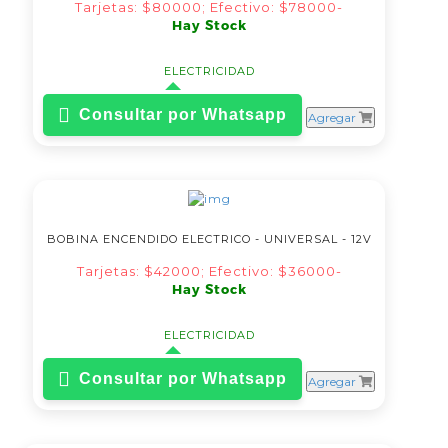
Tarjetas: $80000; Efectivo: $78000-
Hay Stock
ELECTRICIDAD
Consultar por Whatsapp
Agregar
BOBINA ENCENDIDO ELECTRICO - UNIVERSAL - 12V
Tarjetas: $42000; Efectivo: $36000-
Hay Stock
ELECTRICIDAD
Consultar por Whatsapp
Agregar