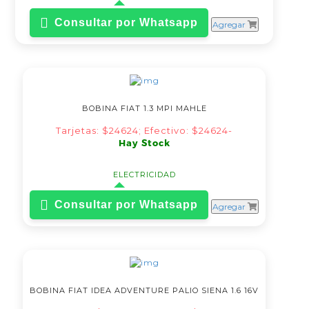
Consultar por Whatsapp
Agregar
BOBINA FIAT 1.3 MPI MAHLE
Tarjetas: $24624; Efectivo: $24624-
Hay Stock
ELECTRICIDAD
Consultar por Whatsapp
Agregar
BOBINA FIAT IDEA ADVENTURE PALIO SIENA 1.6 16V