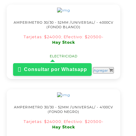
AMPERIMETRO 30/30 - 52MM /UNIVERSAL/ - 4000CV
(FONDO BLANCO)
Tarjetas: $24000; Efectivo: $20500-
Hay Stock
ELECTRICIDAD
Consultar por Whatsapp
Agregar
AMPERIMETRO 30/30 - 52MM /UNIVERSAL/ - 4100CV
(FONDO NEGRO)
Tarjetas: $24000; Efectivo: $20500-
Hay Stock