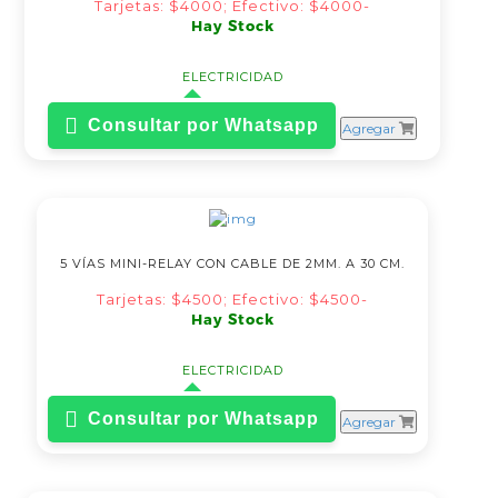
Tarjetas: $4000; Efectivo: $4000-
Hay Stock
ELECTRICIDAD
Consultar por Whatsapp
Agregar
5 VÍAS MINI-RELAY CON CABLE DE 2MM. A 30 CM.
Tarjetas: $4500; Efectivo: $4500-
Hay Stock
ELECTRICIDAD
Consultar por Whatsapp
Agregar