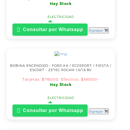
Hay Stock
ELECTRICIDAD
Consultar por Whatsapp
Agregar
BOBINA ENCENDIDO - FORD KA / ECOSPORT / FIESTA /
ESCORT - ZETEC ROCAM 1.0/1.6 8V
Tarjetas: $78000; Efectivo: $66500-
Hay Stock
ELECTRICIDAD
Consultar por Whatsapp
Agregar