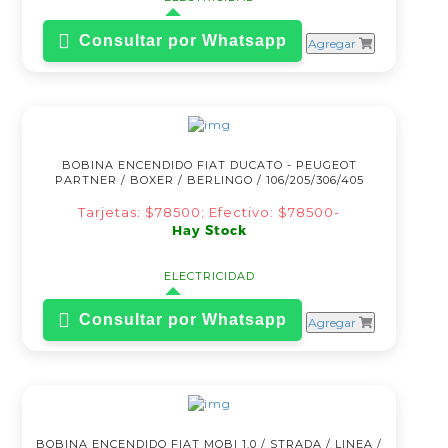
Consultar por Whatsapp
Agregar
BOBINA ENCENDIDO FIAT DUCATO - PEUGEOT
PARTNER / BOXER / BERLINGO / 106/205/306/405
Tarjetas: $78500; Efectivo: $78500-
Hay Stock
ELECTRICIDAD
Consultar por Whatsapp
Agregar
BOBINA ENCENDIDO FIAT MOBI 1.0 / STRADA / LINEA /