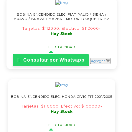
BOBINA ENCENDIDO ELEC. FIAT PALIO / SIENA /
BRAVO / BRAVA / MAREA - MOTOR TORQUE 1.6 16V
Tarjetas: $112000; Efectivo: $112000-
Hay Stock
ELECTRICIDAD
Consultar por Whatsapp
Agregar
BOBINA ENCENDIDO ELEC. HONDA CIVIC FIT 2001/2005
Tarjetas: $110000; Efectivo: $100000-
Hay Stock
ELECTRICIDAD