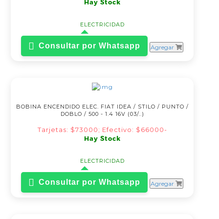
Hay Stock
ELECTRICIDAD
Consultar por Whatsapp
Agregar
BOBINA ENCENDIDO ELEC. FIAT IDEA / STILO / PUNTO /
DOBLO / 500 - 1.4 16V (03/..)
Tarjetas: $73000; Efectivo: $66000-
Hay Stock
ELECTRICIDAD
Consultar por Whatsapp
Agregar