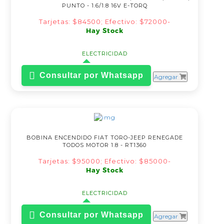
PUNTO - 1.6/1.8 16V E-TORQ
Tarjetas: $84500; Efectivo: $72000-
Hay Stock
ELECTRICIDAD
Consultar por Whatsapp
Agregar
BOBINA ENCENDIDO FIAT TORO-JEEP RENEGADE
TODOS MOTOR 1.8 - RT1360
Tarjetas: $95000; Efectivo: $85000-
Hay Stock
ELECTRICIDAD
Consultar por Whatsapp
Agregar