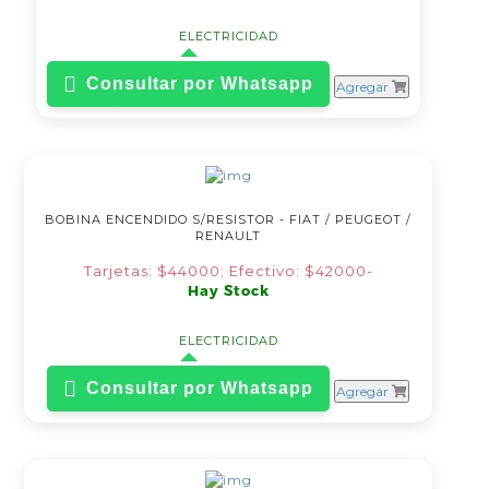
ELECTRICIDAD
Consultar por Whatsapp
Agregar
BOBINA ENCENDIDO S/RESISTOR - FIAT / PEUGEOT /
RENAULT
Tarjetas: $44000; Efectivo: $42000-
Hay Stock
ELECTRICIDAD
Consultar por Whatsapp
Agregar