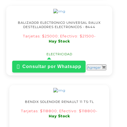
BALIZADOR ELECTRONICO UNIVERSAL RALUX
DESTELLADORES ELECTRONICOS - 8444
Tarjetas: $25000; Efectivo: $21500-
Hay Stock
ELECTRICIDAD
Consultar por Whatsapp
Agregar
BENDIX SOLENOIDE RENAULT 11 TS-TL
Tarjetas: $118800; Efectivo: $118800-
Hay Stock