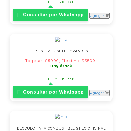
ELECTRICIDAD
Consultar por Whatsapp
Agregar
BLISTER FUSBLES GRANDES
Tarjetas: $5000; Efectivo: $3500-
Hay Stock
ELECTRICIDAD
Consultar por Whatsapp
Agregar
BLOQUEO TAPA COMBUSTIBLE STILO ORIGINAL