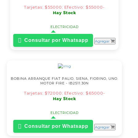
Tarjetas: $55000; Efectivo: $55000-
Hay Stock
ELECTRICIDAD
Consultar por Whatsapp
Agregar
BOBINA ARRANQUE FIAT PALIO, SIENA, FIORINO, UNO.
MOTOR FIRE - IB2511.30N
Tarjetas: $72000; Efectivo: $65000-
Hay Stock
ELECTRICIDAD
Consultar por Whatsapp
Agregar