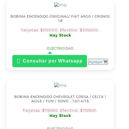
BOBINA ENCENDIDO /ORIGINAL/ FIAT ARGO / CRONOS
1.8
Tarjetas: $110000; Efectivo: $105000-
Hay Stock
ELECTRICIDAD
Consultar por Whatsapp
Agregar
BOBINA ENCENDIDO CHEVROLET CORSA / CELTA /
AGILE / FUN / SONIC - 1.0/1.4/1.6
Tarjetas: $76500; Efectivo: $76500-
Hay Stock
ELECTRICIDAD