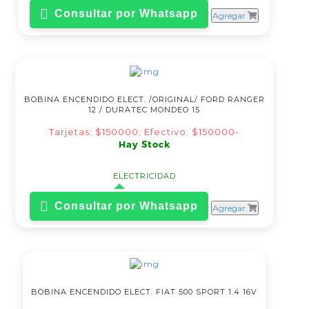
Consultar por Whatsapp
Agregar
BOBINA ENCENDIDO ELECT. /ORIGINAL/ FORD RANGER
12 / DURATEC MONDEO 15
Tarjetas: $150000; Efectivo: $150000-
Hay Stock
ELECTRICIDAD
Consultar por Whatsapp
Agregar
BOBINA ENCENDIDO ELECT. FIAT 500 SPORT 1.4 16V